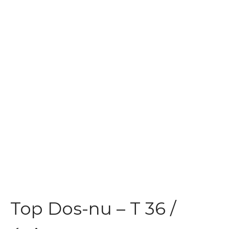
Top Dos-nu – T 36 /