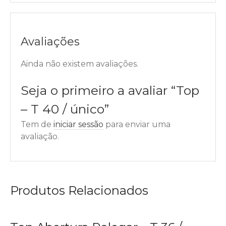
Avaliações
Ainda não existem avaliações.
Seja o primeiro a avaliar “Top
– T 40 / único”
Tem de
iniciar sessão
para enviar uma
avaliação.
Produtos Relacionados