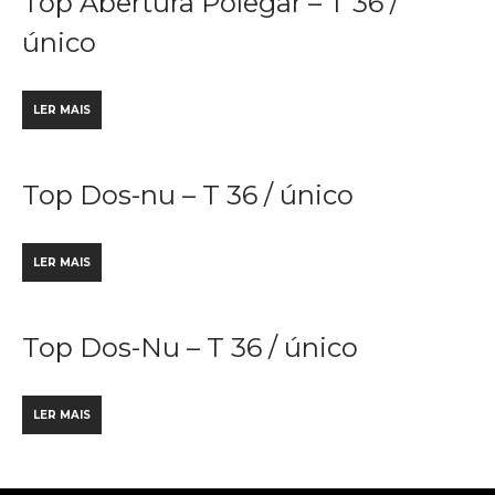
Top Abertura Polegar – T 36 /
único
LER MAIS
Top Dos-nu – T 36 / único
LER MAIS
Top Dos-Nu – T 36 / único
LER MAIS