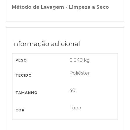
Método de Lavagem - Limpeza a Seco
Informação adicional
0.040 kg
PESO
Poliéster
TECIDO
40
TAMANHO
Topo
COR