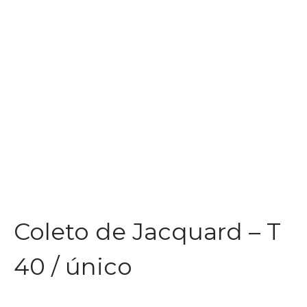
Coleto de Jacquard – T
40 / único