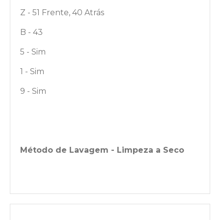
Z - 51 Frente, 40 Atrás
B - 43
5 - Sim
1 - Sim
9 - Sim
Método de Lavagem - Limpeza a Seco