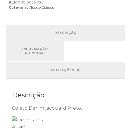
REF:
0110.0036.0261
Categoria:
Tops e Coletos
DESCRIÇÃO
INFORMAÇÃO
ADICIONAL
AVALIAÇÕES (0)
Descrição
Coleto Denim jacquard Preto.
A - 40