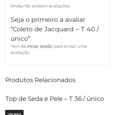
Ainda não existem avaliações.
Seja o primeiro a avaliar
“Coleto de Jacquard – T 40 /
único”
Tem de
iniciar sessão
para enviar uma
avaliação.
Produtos Relacionados
Top de Seda e Pele – T 36 / único
LER MAIS