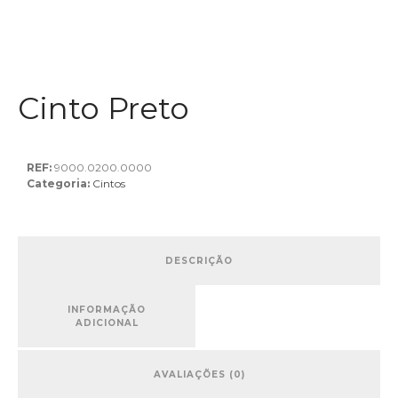
Cinto Preto
REF:
9000.0200.0000
Categoria:
Cintos
DESCRIÇÃO
INFORMAÇÃO
ADICIONAL
AVALIAÇÕES (0)