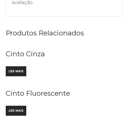
avaliação.
Produtos Relacionados
Cinto Cinza
LER MAIS
Cinto Fluorescente
LER MAIS