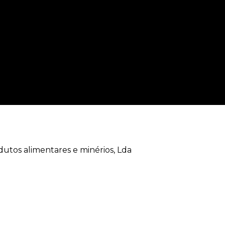
dutos alimentares e minérios, Lda