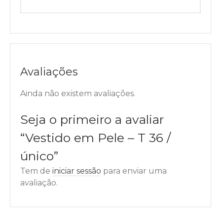
Avaliações
Ainda não existem avaliações.
Seja o primeiro a avaliar
“Vestido em Pele – T 36 /
único”
Tem de
iniciar sessão
para enviar uma
avaliação.