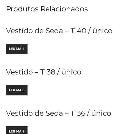
Produtos Relacionados
Vestido de Seda – T 40 / único
LER MAIS
Vestido – T 38 / único
LER MAIS
Vestido de Seda – T 36 / único
LER MAIS