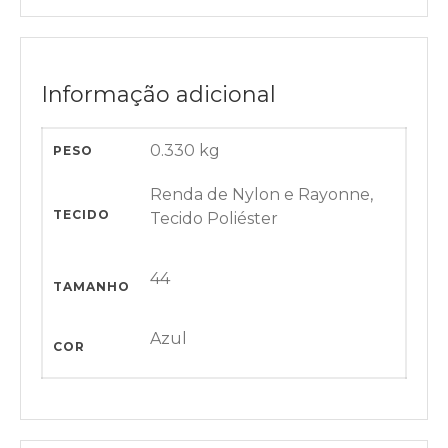
Informação adicional
0.330 kg
PESO
Renda de Nylon e Rayonne,
TECIDO
Tecido Poliéster
44
TAMANHO
Azul
COR