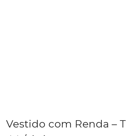
Vestido com Renda – T