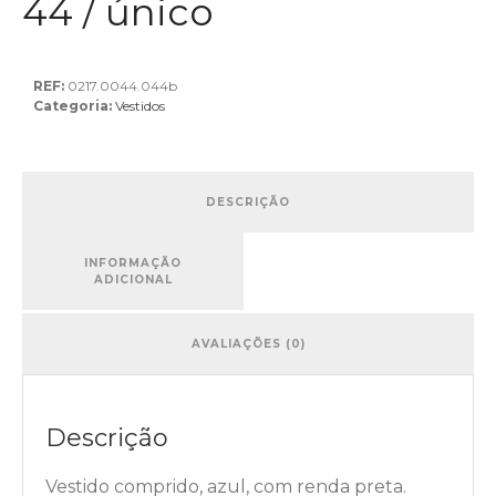
44 / único
REF:
0217.0044.044b
Categoria:
Vestidos
DESCRIÇÃO
INFORMAÇÃO
ADICIONAL
AVALIAÇÕES (0)
Descrição
Vestido comprido, azul, com renda preta.