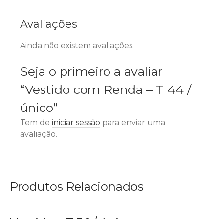
Avaliações
Ainda não existem avaliações.
Seja o primeiro a avaliar
“Vestido com Renda – T 44 /
único”
Tem de
iniciar sessão
para enviar uma
avaliação.
Produtos Relacionados