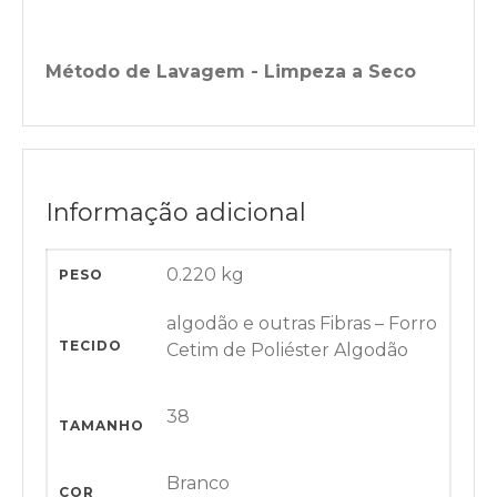
Método de Lavagem - Limpeza a Seco
Informação adicional
0.220 kg
PESO
algodão e outras Fibras – Forro
TECIDO
Cetim de Poliéster Algodão
38
TAMANHO
Branco
COR