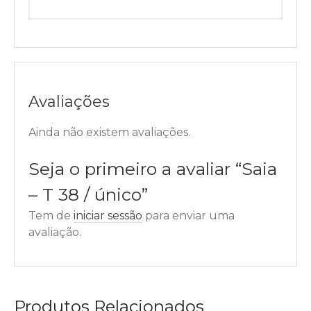
Avaliações
Ainda não existem avaliações.
Seja o primeiro a avaliar “Saia
– T 38 / único”
Tem de
iniciar sessão
para enviar uma
avaliação.
Produtos Relacionados