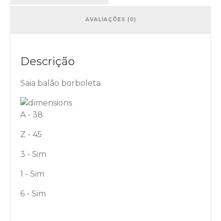
AVALIAÇÕES (0)
Descrição
Saia balão borboleta.
A - 38
Z - 45
3 - Sim
1 - Sim
6 - Sim