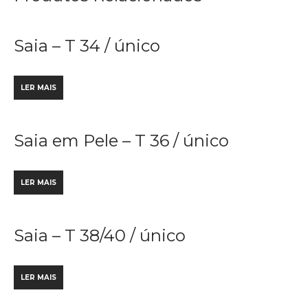
Saia – T 34 / único
LER MAIS
Saia em Pele – T 36 / único
LER MAIS
Saia – T 38/40 / único
LER MAIS