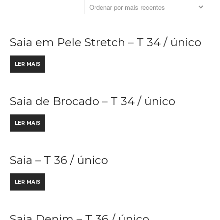
Saia em Pele Stretch – T 34 / único
LER MAIS
Saia de Brocado – T 34 / único
LER MAIS
Saia – T 36 / único
LER MAIS
Saia Denim – T 36 / único