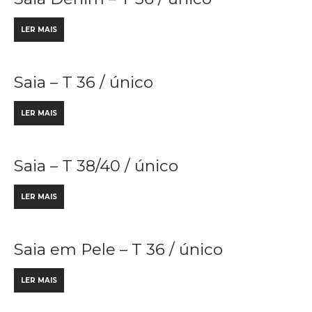
LER MAIS
Saia – T 36 / único
LER MAIS
Saia – T 38/40 / único
LER MAIS
Saia em Pele – T 36 / único
LER MAIS