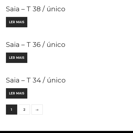
Saia – T 38 / único
LER MAIS
Saia – T 36 / único
LER MAIS
Saia – T 34 / único
LER MAIS
1
2
→