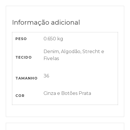
Informação adicional
0.650 kg
PESO
Denim, Algodão, Strecht e
TECIDO
Fivelas
36
TAMANHO
Cinza e Botões Prata
COR