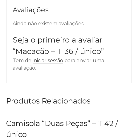
Avaliações
Ainda não existem avaliações.
Seja o primeiro a avaliar
“Macacão – T 36 / único”
Tem de
iniciar sessão
para enviar uma
avaliação.
Produtos Relacionados
Camisola “Duas Peças” – T 42 /
único