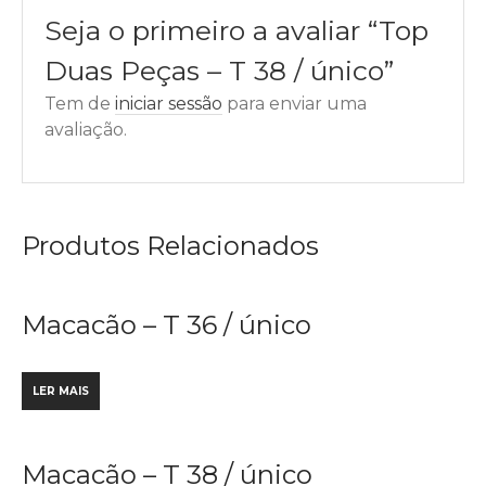
Seja o primeiro a avaliar “Top
Duas Peças – T 38 / único”
Tem de
iniciar sessão
para enviar uma
avaliação.
Produtos Relacionados
Macacão – T 36 / único
LER MAIS
Macacão – T 38 / único