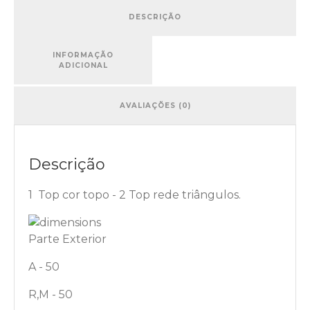
DESCRIÇÃO
INFORMAÇÃO
ADICIONAL
AVALIAÇÕES (0)
Descrição
1 Top cor topo - 2 Top rede triângulos.
Parte Exterior
A - 50
R,M - 50