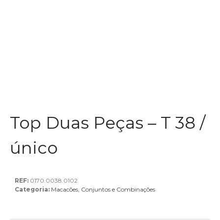
Top Duas Peças – T 38 /
único
REF:
0170.0038.0102
Categoria:
Macacões, Conjuntos e Combinações