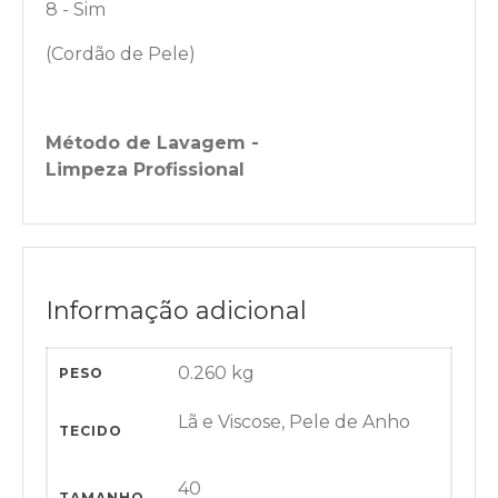
8 - Sim
(Cordão de Pele)
Método de Lavagem -
Limpeza Profissional
Informação adicional
0.260 kg
PESO
Lã e Viscose, Pele de Anho
TECIDO
40
TAMANHO