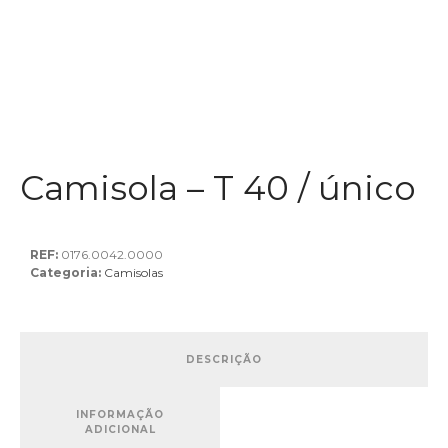
Camisola – T 40 / único
REF:
0176.0042.0000
Categoria:
Camisolas
DESCRIÇÃO
INFORMAÇÃO
ADICIONAL