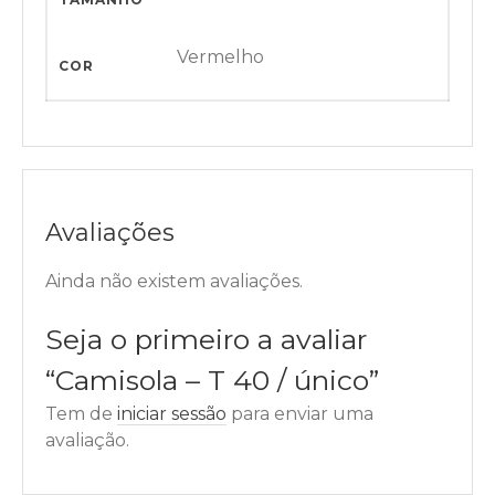
Vermelho
COR
Avaliações
Ainda não existem avaliações.
Seja o primeiro a avaliar
“Camisola – T 40 / único”
Tem de
iniciar sessão
para enviar uma
avaliação.