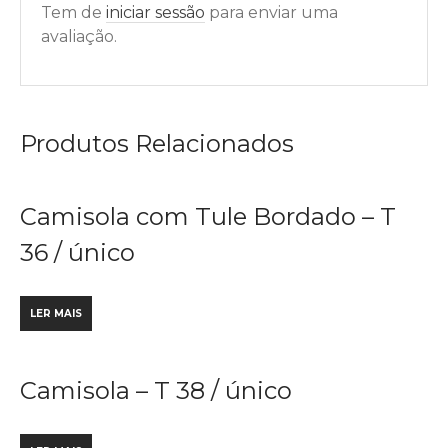
Tem de
iniciar sessão
para enviar uma
avaliação.
Produtos Relacionados
Camisola com Tule Bordado – T
36 / único
LER MAIS
Camisola – T 38 / único