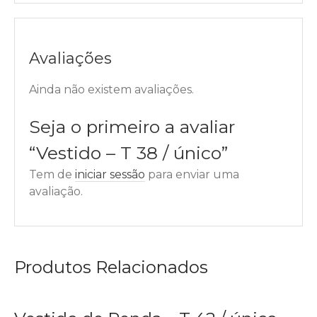
Avaliações
Ainda não existem avaliações.
Seja o primeiro a avaliar
“Vestido – T 38 / único”
Tem de
iniciar sessão
para enviar uma
avaliação.
Produtos Relacionados