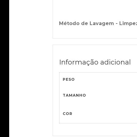
Método de Lavagem - Limpe
Informação adicional
PESO
TAMANHO
COR