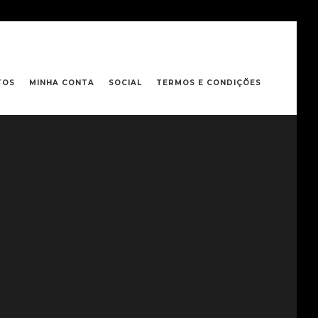
TOS
MINHA CONTA
SOCIAL
TERMOS E CONDIÇÕES