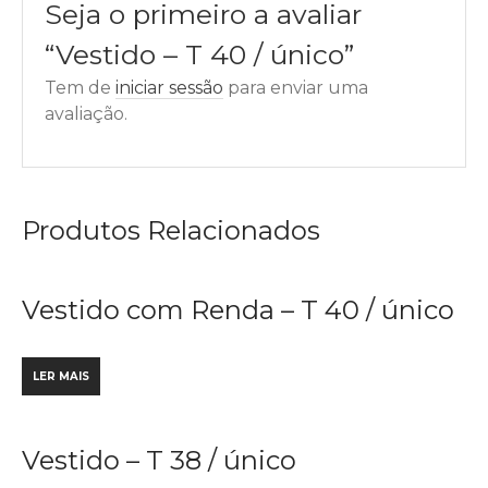
Seja o primeiro a avaliar
“Vestido – T 40 / único”
Tem de
iniciar sessão
para enviar uma
avaliação.
Produtos Relacionados
Vestido com Renda – T 40 / único
LER MAIS
Vestido – T 38 / único