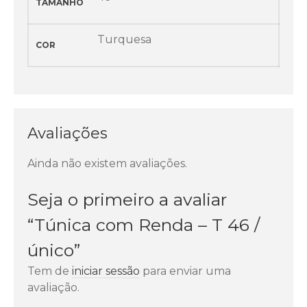
TAMANHO
Turquesa
COR
Avaliações
Ainda não existem avaliações.
Seja o primeiro a avaliar
“Túnica com Renda – T 46 /
único”
Tem de
iniciar sessão
para enviar uma
avaliação.