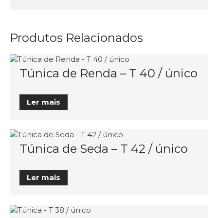
Produtos Relacionados
Túnica de Renda – T 40 / único
Ler mais
Túnica de Seda – T 42 / único
Ler mais