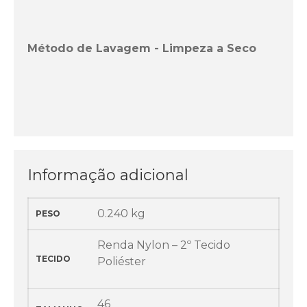
Método de Lavagem - Limpeza a Seco
Informação adicional
0.240 kg
PESO
Renda Nylon – 2º Tecido
TECIDO
Poliéster
46