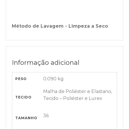
Método de Lavagem - Limpeza a Seco
Informação adicional
0.090 kg
PESO
Malha de Poliéster e Elastano,
TECIDO
Tecido – Poliéster e Lurex
36
TAMANHO