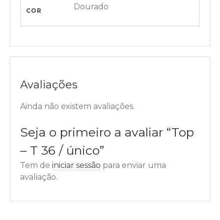
Dourado
COR
Avaliações
Ainda não existem avaliações.
Seja o primeiro a avaliar “Top
– T 36 / único”
Tem de
iniciar sessão
para enviar uma
avaliação.