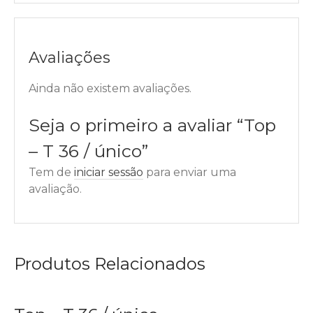
Avaliações
Ainda não existem avaliações.
Seja o primeiro a avaliar “Top
– T 36 / único”
Tem de
iniciar sessão
para enviar uma
avaliação.
Produtos Relacionados