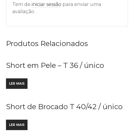
Tem de
iniciar sessão
para enviar uma
avaliação.
Produtos Relacionados
Short em Pele – T 36 / único
LER MAIS
Short de Brocado T 40/42 / único
LER MAIS