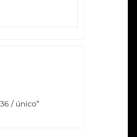
36 / único”