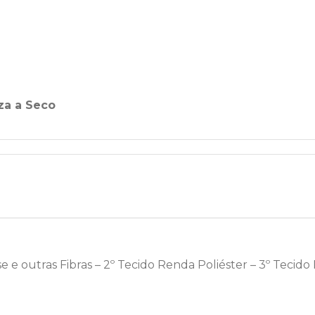
za a Seco
se e outras Fibras – 2º Tecido Renda Poliéster – 3º Tecido 