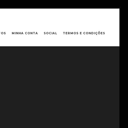
TOS
MINHA CONTA
SOCIAL
TERMOS E CONDIÇÕES