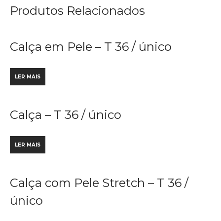
Produtos Relacionados
Calça em Pele – T 36 / único
LER MAIS
Calça – T 36 / único
LER MAIS
Calça com Pele Stretch – T 36 /
único