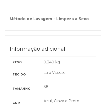
Método de Lavagem - Limpeza a Seco
Informação adicional
0.340 kg
PESO
Lã e Viscose
TECIDO
38
TAMANHO
Azul, Cinza e Preto
COR