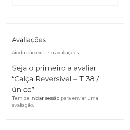
Avaliações
Ainda não existem avaliações.
Seja o primeiro a avaliar
“Calça Reversível – T 38 /
único”
Tem de
iniciar sessão
para enviar uma
avaliação.