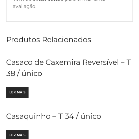
avaliação.
Produtos Relacionados
Casaco de Caxemira Reversível – T
38 / único
LER MAIS
Casaquinho – T 34 / único
LER MAIS