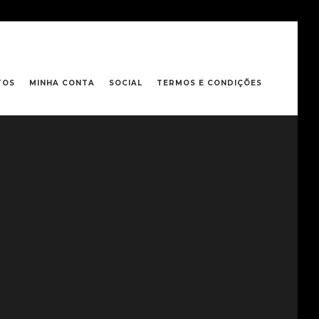
TOS
MINHA CONTA
SOCIAL
TERMOS E CONDIÇÕES