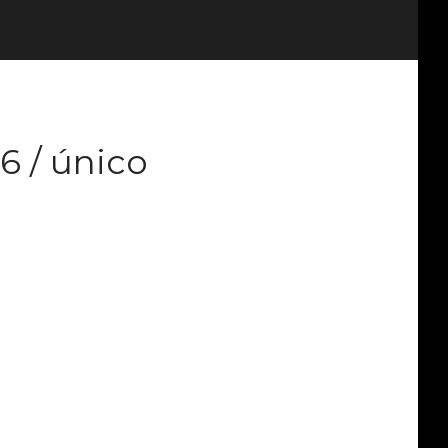
6 / único