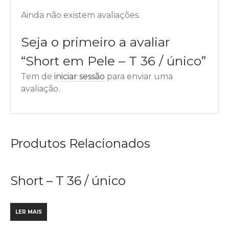
Ainda não existem avaliações.
Seja o primeiro a avaliar
“Short em Pele – T 36 / único”
Tem de
iniciar sessão
para enviar uma
avaliação.
Produtos Relacionados
Short – T 36 / único
LER MAIS