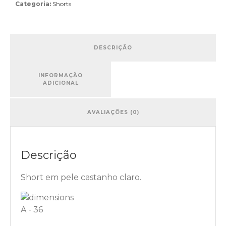
Categoria:
Shorts
DESCRIÇÃO
INFORMAÇÃO
ADICIONAL
AVALIAÇÕES (0)
Descrição
Short em pele castanho claro.
A - 36