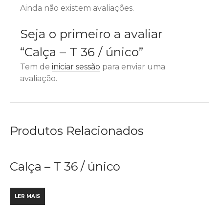
Ainda não existem avaliações.
Seja o primeiro a avaliar
“Calça – T 36 / único”
Tem de
iniciar sessão
para enviar uma
avaliação.
Produtos Relacionados
Calça – T 36 / único
LER MAIS