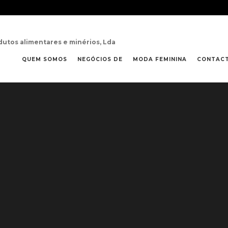
dutos alimentares e minérios, Lda
QUEM SOMOS
NEGÓCIOS DE
MODA FEMININA
CONTAC