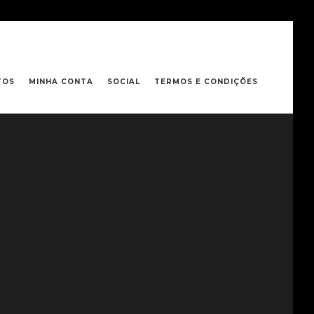
TOS
MINHA CONTA
SOCIAL
TERMOS E CONDIÇÕES