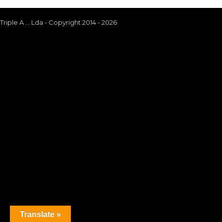
Triple A ... Lda - Copyright 2014 - 2026
Translate »